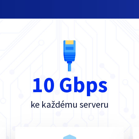
10 Gbps
ke každému serveru