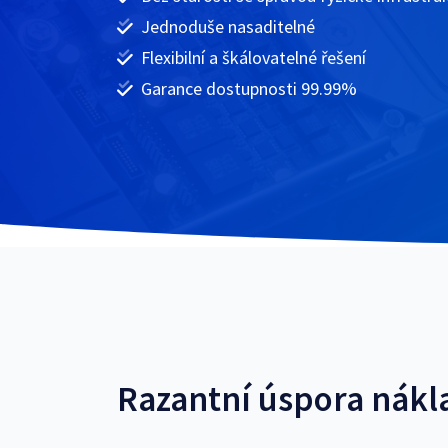
Jednoduše nasaditelné
Flexibilní a škálovatelné řešení
Garance dostupnosti 99.99%
Razantní úspora nákl